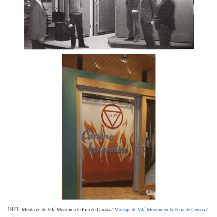
1971.
Muntatge de Vilà Moncau a la Fira de Girona
/
Montaje de Vilà Moncau en la Feria de Gerona
/