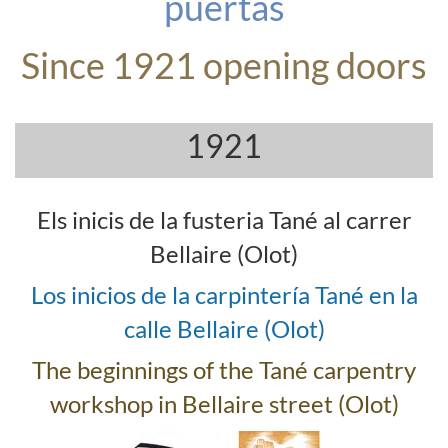
puertas
Since 1921 opening doors
1921
Els inicis de la fusteria Tané al carrer
Bellaire (Olot)
Los inicios de la carpintería Tané en la
calle Bellaire (Olot)
The beginnings of the Tané carpentry
workshop in Bellaire street (Olot)